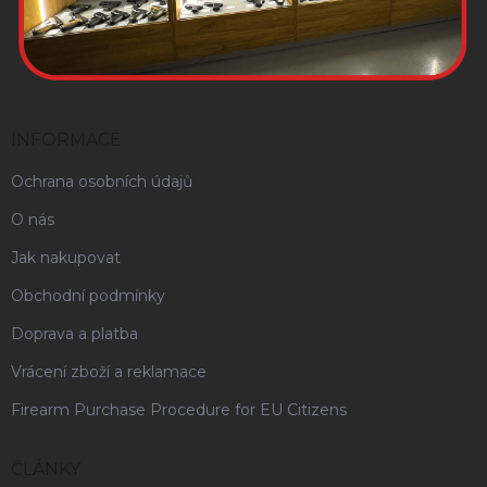
INFORMACE
Ochrana osobních údajů
O nás
Jak nakupovat
Obchodní podmínky
Doprava a platba
Vrácení zboží a reklamace
Firearm Purchase Procedure for EU Citizens
ČLÁNKY