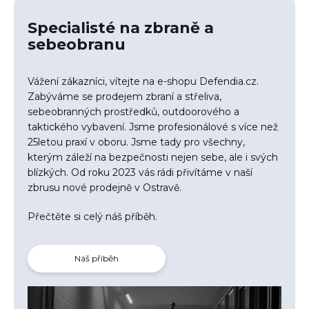
Specialisté na zbraně a
sebeobranu
Vážení zákazníci, vítejte na e-shopu Defendia.cz.
Zabýváme se prodejem zbraní a střeliva,
sebeobranných prostředků, outdoorového a
taktického vybavení. Jsme profesionálové s více než
25letou praxí v oboru. Jsme tady pro všechny,
kterým záleží na bezpečnosti nejen sebe, ale i svých
blízkých. Od roku 2023 vás rádi přivítáme v naší
zbrusu nové prodejně v Ostravě.
Přečtěte si celý náš příběh.
Náš příběh