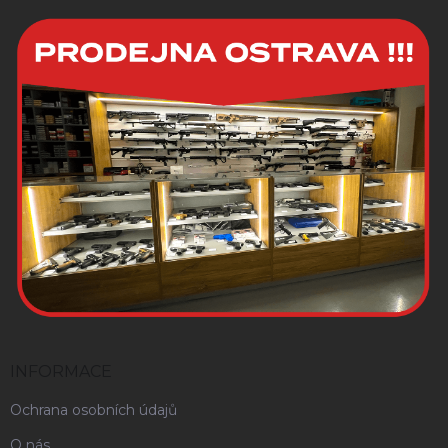
INFORMACE
Ochrana osobních údajů
O nás