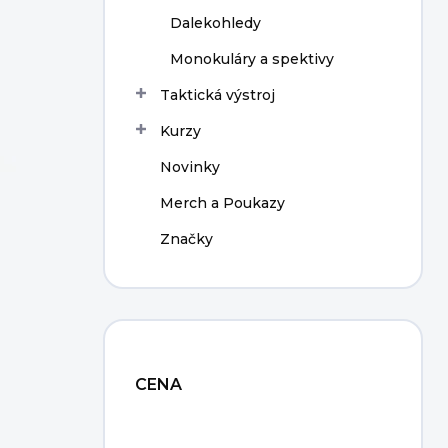
Dalekohledy
Monokuláry a spektivy
Taktická výstroj
Kurzy
Novinky
Merch a Poukazy
Značky
CENA