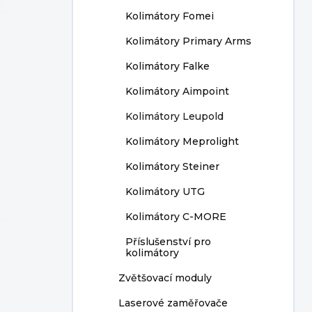
Kolimátory Fomei
Kolimátory Primary Arms
Kolimátory Falke
Kolimátory Aimpoint
Kolimátory Leupold
Kolimátory Meprolight
Kolimátory Steiner
Kolimátory UTG
Kolimátory C-MORE
Příslušenství pro
kolimátory
Zvětšovací moduly
Laserové zaměřovače