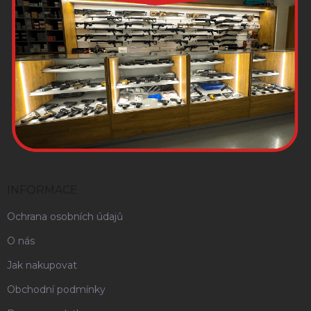
INFORMACE
Ochrana osobních údajů
O nás
Jak nakupovat
Obchodní podmínky