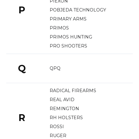
PIEXON
P
POBJEDA TECHNOLOGY
PRIMARY ARMS
PRIMOS
PRIMOS HUNTING
PRO SHOOTERS
Q
QPQ
RADICAL FIREARMS
REAL AVID
REMINGTON
R
RH HOLSTERS
ROSSI
RUGER