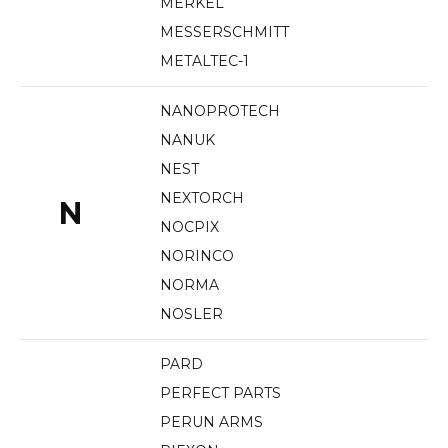
MERKEL
MESSERSCHMITT
METALTEC-1
NANOPROTECH
NANUK
NEST
NEXTORCH
N
NOCPIX
NORINCO
NORMA
NOSLER
PARD
PERFECT PARTS
PERUN ARMS