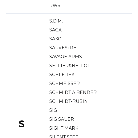
RWS
S.D.M.
SAGA
SAKO
SAUVESTRE
SAVAGE ARMS
SELLIER&BELLOT
SCHLE TEK
SCHMEISSER
SCHMIDT A BENDER
SCHMIDT-RUBIN
SIG
SIG SAUER
S
SIGHT MARK
SILENT STEEL