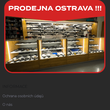
INFORMACE
Ochrana osobních údajů
O nás