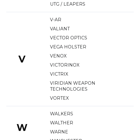
UTG / LEAPERS
V-AR
VALIANT
VECTOR OPTICS
VEGA HOLSTER
VENOX
V
VICTORINOX
VICTRIX
VIRIDIAN WEAPON
TECHNOLOGIES
VORTEX
WALKERS
WALTHER
W
WARNE