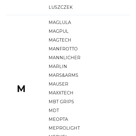
LUSZCZEK
MAGLULA
MAGPUL
MAGTECH
MANFROTTO
MANNLICHER
MARLIN
MARS&ARMS
MAUSER
M
MAXXTECH
MBT GRIPS
MDT
MEOPTA
MEPROLIGHT