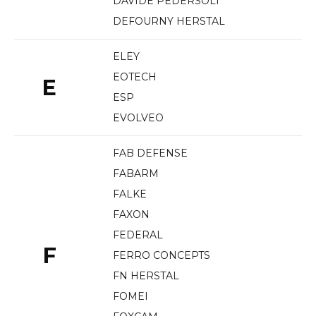
DAVIDE PEDERSOLI
DEFOURNY HERSTAL
ELEY
EOTECH
E
ESP
EVOLVEO
FAB DEFENSE
FABARM
FALKE
FAXON
FEDERAL
F
FERRO CONCEPTS
FN HERSTAL
FOMEI