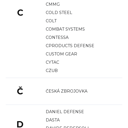
CMMG
C
COLD STEEL
COLT
COMBAT SYSTEMS
CONTESSA
CPRODUCTS DEFENSE
CUSTOM GEAR
CYTAC
CZUB
Č
ČESKÁ ZBROJOVKA
DANIEL DEFENSE
DASTA
D