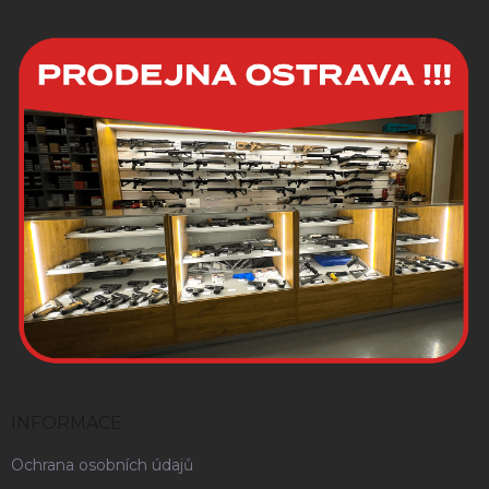
INFORMACE
Ochrana osobních údajů