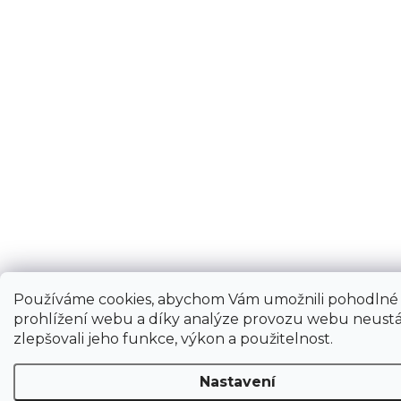
Používáme cookies, abychom Vám umožnili pohodlné
prohlížení webu a díky analýze provozu webu neustá
zlepšovali jeho funkce, výkon a použitelnost.
Nastavení