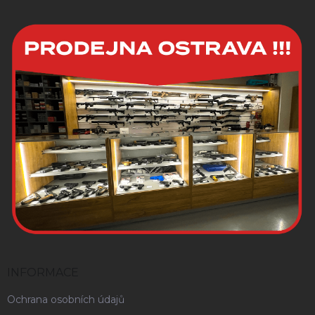
INFORMACE
Ochrana osobních údajů