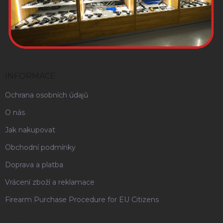
INFORMACE
Ochrana osobních údajů
O nás
Jak nakupovat
Obchodní podmínky
Doprava a platba
Vrácení zboží a reklamace
Firearm Purchase Procedure for EU Citizens