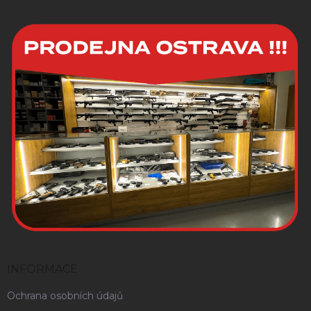
INFORMACE
Ochrana osobních údajů