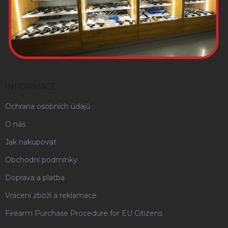
INFORMACE
Ochrana osobních údajů
O nás
Jak nakupovat
Obchodní podmínky
Doprava a platba
Vrácení zboží a reklamace
Firearm Purchase Procedure for EU Citizens