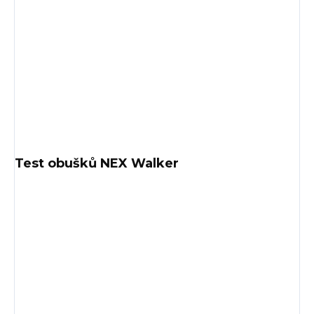
Test obušků NEX Walker