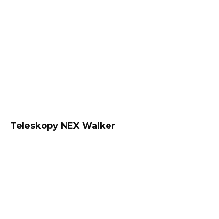
Teleskopy NEX Walker