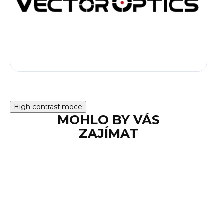
High-contrast mode
MOHLO BY VÁS
ZAJÍMAT