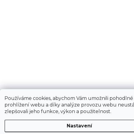
Používáme cookies, abychom Vám umožnili pohodlné
prohlížení webu a díky analýze provozu webu neustá
zlepšovali jeho funkce, výkon a použitelnost.
Nastavení