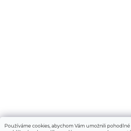
Používáme cookies, abychom Vám umožnili pohodlné