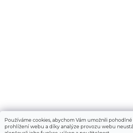
Používáme cookies, abychom Vám umožnili pohodlné
prohlížení webu a díky analýze provozu webu neustá