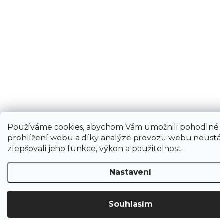
Používáme cookies, abychom Vám umožnili pohodlné
prohlížení webu a díky analýze provozu webu neustá
zlepšovali jeho funkce, výkon a použitelnost.
Nastavení
Souhlasím