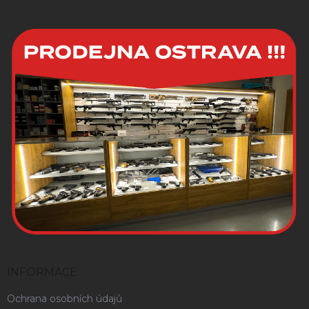
INFORMACE
Ochrana osobních údajů