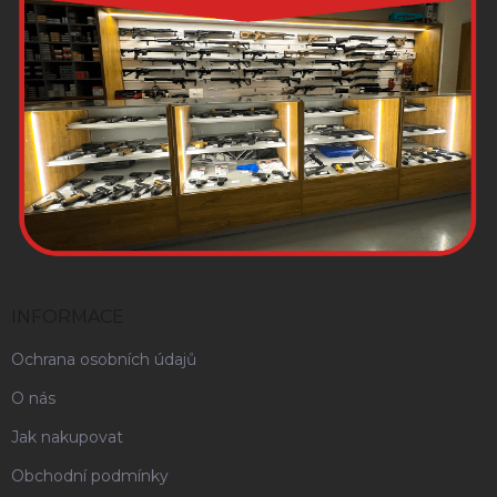
INFORMACE
Ochrana osobních údajů
O nás
Jak nakupovat
Obchodní podmínky