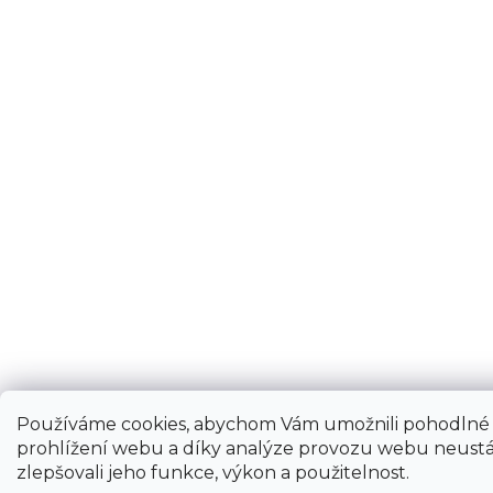
Používáme cookies, abychom Vám umožnili pohodlné
prohlížení webu a díky analýze provozu webu neustá
zlepšovali jeho funkce, výkon a použitelnost.