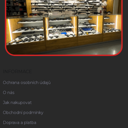
INFORMACE
Ochrana osobních údajů
O nás
Jak nakupovat
Obchodní podmínky
Doprava a platba