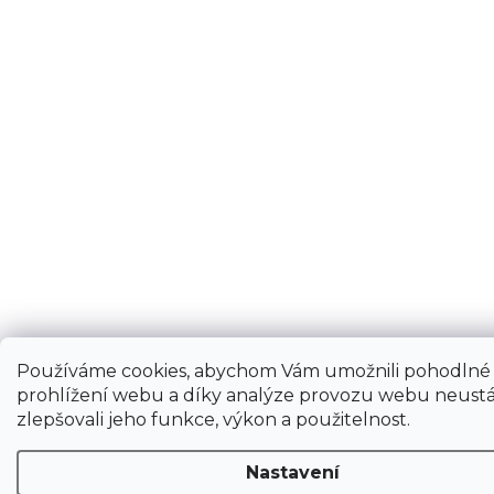
Používáme cookies, abychom Vám umožnili pohodlné
prohlížení webu a díky analýze provozu webu neustá
zlepšovali jeho funkce, výkon a použitelnost.
Nastavení