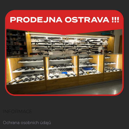
INFORMACE
Ochrana osobních údajů