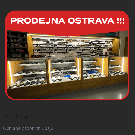
INFORMACE
Ochrana osobních údajů