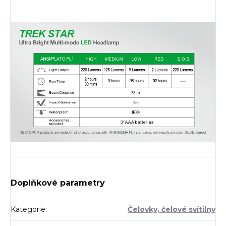
Doplňkové parametry
Kategorie
:
Čelovky, čelové svítilny