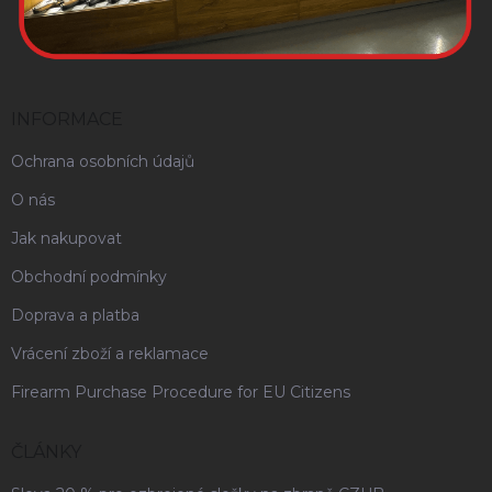
INFORMACE
Ochrana osobních údajů
O nás
Jak nakupovat
Obchodní podmínky
Doprava a platba
Vrácení zboží a reklamace
Firearm Purchase Procedure for EU Citizens
ČLÁNKY