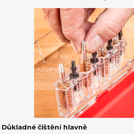
Důkladné čištění hlavně