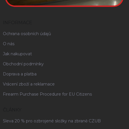
INFORMACE
Ochrana osobních údajů
O nás
Jak nakupovat
Obchodní podmínky
Doprava a platba
Vrácení zboží a reklamace
Firearm Purchase Procedure for EU Citizens
ČLÁNKY
Sleva 20 % pro ozbrojené složky na zbraně CZUB