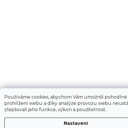
Používáme cookies, abychom Vám umožnili pohodlné
prohlížení webu a díky analýze provozu webu neustá
zlepšovali jeho funkce, výkon a použitelnost.
Nastavení