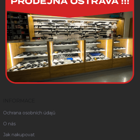
INFORMACE
Ochrana osobních údajů
O nás
Jak nakupovat