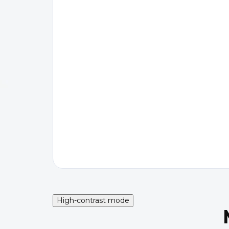
High-contrast mode