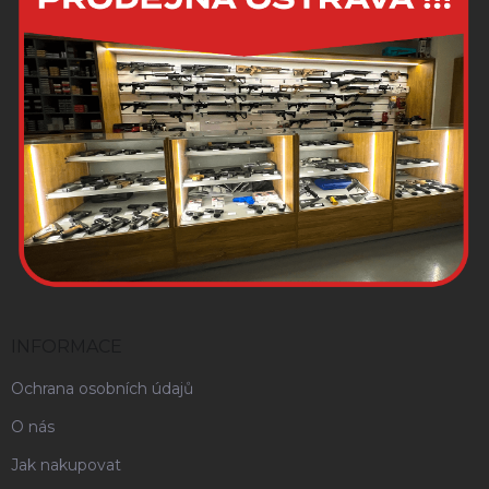
INFORMACE
Ochrana osobních údajů
O nás
Jak nakupovat