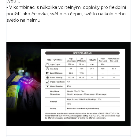
typu C
- V kombinaci s několika volitelnými doplňky pro flexibilní
použití jako čelovka, světlo na čepici, světlo na kolo nebo
světlo na helmu