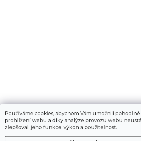
Používáme cookies, abychom Vám umožnili pohodlné
prohlížení webu a díky analýze provozu webu neustá
zlepšovali jeho funkce, výkon a použitelnost.