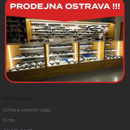
INFORMACE
Ochrana osobních údajů
O nás