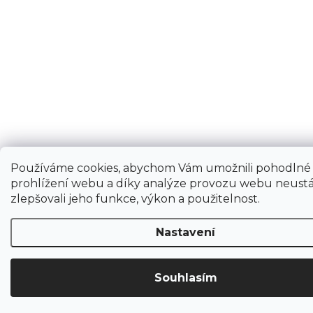
Používáme cookies, abychom Vám umožnili pohodlné
prohlížení webu a díky analýze provozu webu neustá
zlepšovali jeho funkce, výkon a použitelnost.
Nastavení
Souhlasím