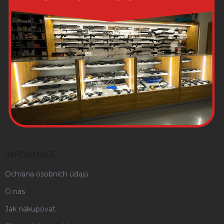
INFORMACE
Ochrana osobních údajů
O nás
Jak nakupovat