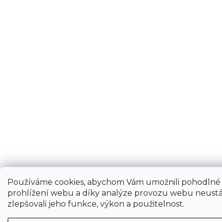
Používáme cookies, abychom Vám umožnili pohodlné
prohlížení webu a díky analýze provozu webu neustá
zlepšovali jeho funkce, výkon a použitelnost.