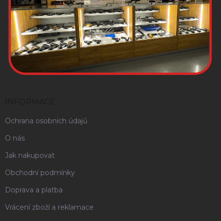
INFORMACE
Ochrana osobních údajů
O nás
Jak nakupovat
Obchodní podmínky
Doprava a platba
Vrácení zboží a reklamace