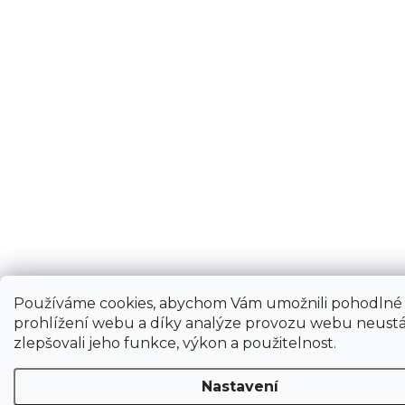
Používáme cookies, abychom Vám umožnili pohodlné
prohlížení webu a díky analýze provozu webu neustá
zlepšovali jeho funkce, výkon a použitelnost.
Nastavení