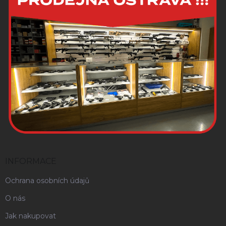
INFORMACE
Ochrana osobních údajů
O nás
Jak nakupovat