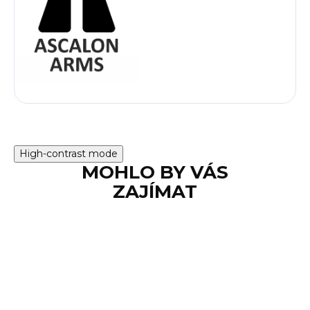
High-contrast mode
MOHLO BY VÁS
ZAJÍMAT