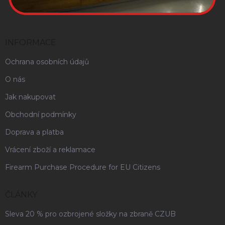
INFORMACE
Ochrana osobních údajů
O nás
Jak nakupovat
Obchodní podmínky
Doprava a platba
Vrácení zboží a reklamace
Firearm Purchase Procedure for EU Citizens
ČLÁNKY
Sleva 20 % pro ozbrojené složky na zbraně CZUB