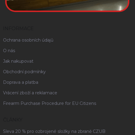
INFORMACE
Ochrana osobních údajů
O nás
Jak nakupovat
Obchodní podmínky
Doprava a platba
Vrácení zboží a reklamace
Firearm Purchase Procedure for EU Citizens
ČLÁNKY
Sleva 20 % pro ozbrojené složky na zbraně CZUB