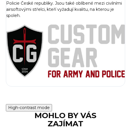
Policie České republiky. Jsou také oblíbené mezi civilními
airsoftovými střelci, kteří vyžadují kvalitu, na kterou je
spoleh.
High-contrast mode
MOHLO BY VÁS
ZAJÍMAT