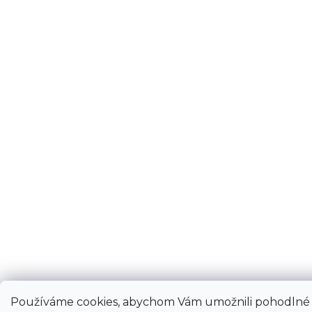
Používáme cookies, abychom Vám umožnili pohodlné