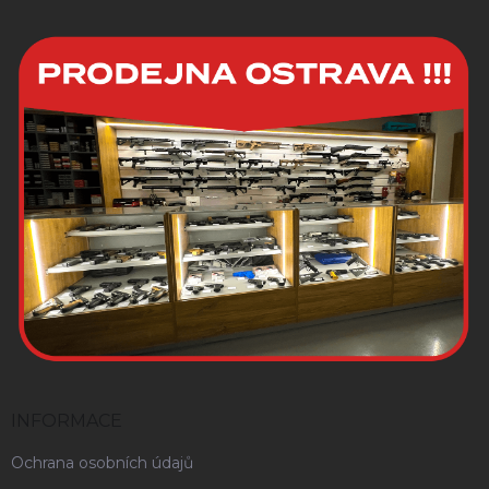
INFORMACE
Ochrana osobních údajů