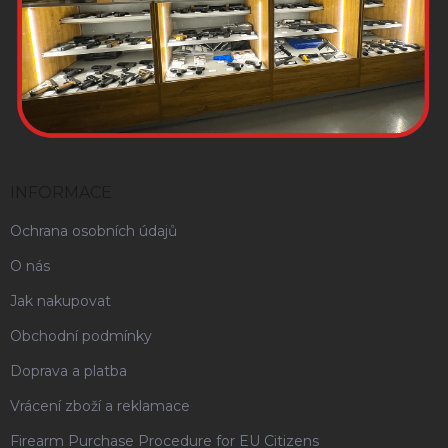
INFORMACE
Ochrana osobních údajů
O nás
Jak nakupovat
Obchodní podmínky
Doprava a platba
Vrácení zboží a reklamace
Firearm Purchase Procedure for EU Citizens