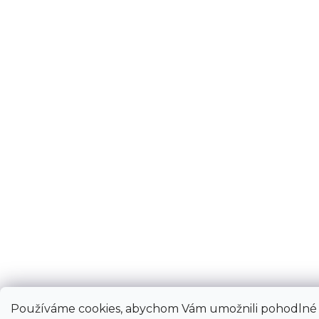
Používáme cookies, abychom Vám umožnili pohodlné