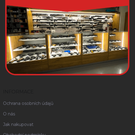
INFORMACE
Ochrana osobních údajů
O nás
Jak nakupovat