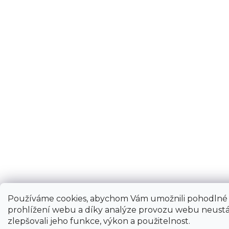
Používáme cookies, abychom Vám umožnili pohodlné
prohlížení webu a díky analýze provozu webu neustá
zlepšovali jeho funkce, výkon a použitelnost.