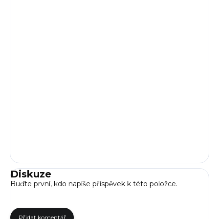
Diskuze
Buďte první, kdo napíše příspěvek k této položce.
Přidat komentář