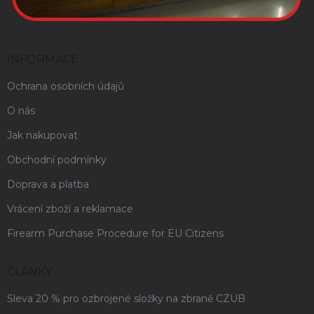
INFORMACE
Ochrana osobních údajů
O nás
Jak nakupovat
Obchodní podmínky
Doprava a platba
Vrácení zboží a reklamace
Firearm Purchase Procedure for EU Citizens
ČLÁNKY
Sleva 20 % pro ozbrojené složky na zbraně CZUB