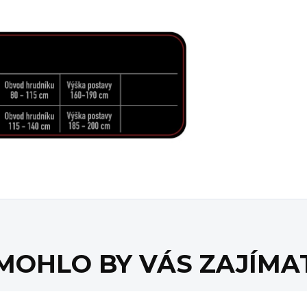
MOHLO BY VÁS ZAJÍMA