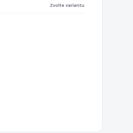
Zvolte variantu