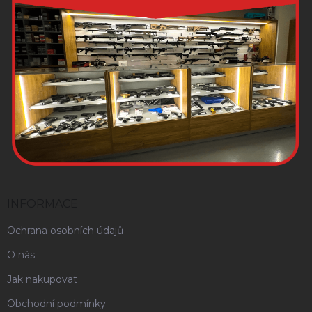
INFORMACE
Ochrana osobních údajů
O nás
Jak nakupovat
Obchodní podmínky