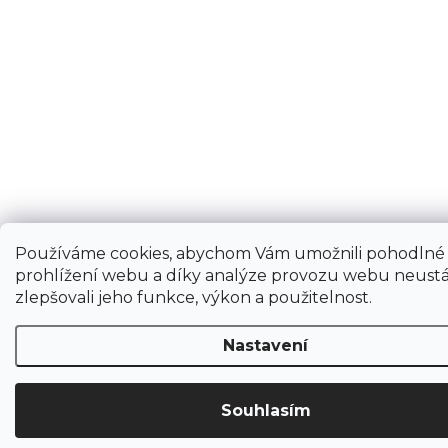
Používáme cookies, abychom Vám umožnili pohodlné
prohlížení webu a díky analýze provozu webu neustá
zlepšovali jeho funkce, výkon a použitelnost.
Nastavení
Souhlasím