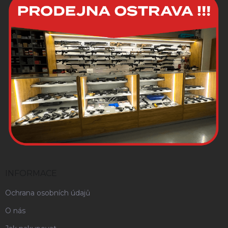
INFORMACE
Ochrana osobních údajů
O nás