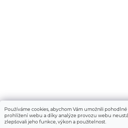
Používáme cookies, abychom Vám umožnili pohodlné
prohlížení webu a díky analýze provozu webu neustá
zlepšovali jeho funkce, výkon a použitelnost.