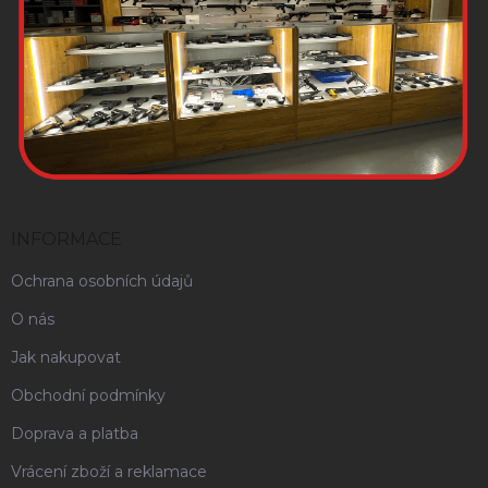
INFORMACE
Ochrana osobních údajů
O nás
Jak nakupovat
Obchodní podmínky
Doprava a platba
Vrácení zboží a reklamace