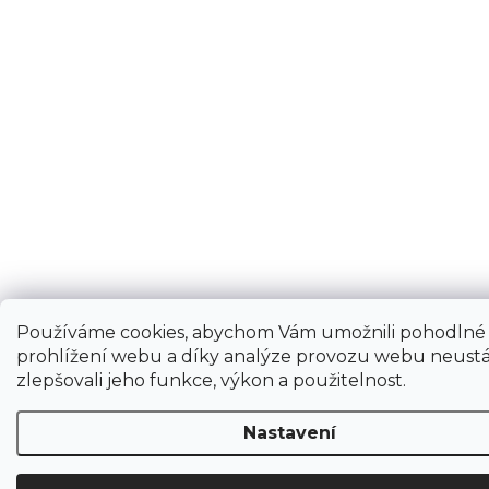
Používáme cookies, abychom Vám umožnili pohodlné
prohlížení webu a díky analýze provozu webu neustá
zlepšovali jeho funkce, výkon a použitelnost.
Nastavení