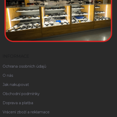
INFORMACE
Ochrana osobních údajů
O nás
Jak nakupovat
Obchodní podmínky
Doprava a platba
Vrácení zboží a reklamace