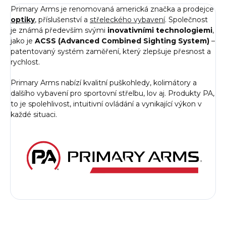
Primary Arms je renomovaná americká značka a prodejce
optiky
, příslušenství a
střeleckého vybavení
. Společnost
je známá především svými
inovativními technologiemi
,
jako je
ACSS (Advanced Combined Sighting System)
–
patentovaný systém zaměření, který zlepšuje přesnost a
rychlost.
Primary Arms nabízí kvalitní puškohledy, kolimátory a
dalšího vybavení pro sportovní střelbu, lov aj. Produkty PA,
to je spolehlivost, intuitivní ovládání a vynikající výkon v
každé situaci.