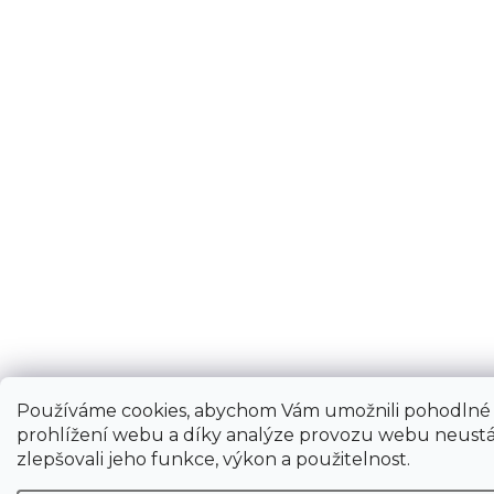
Používáme cookies, abychom Vám umožnili pohodlné
prohlížení webu a díky analýze provozu webu neustá
zlepšovali jeho funkce, výkon a použitelnost.