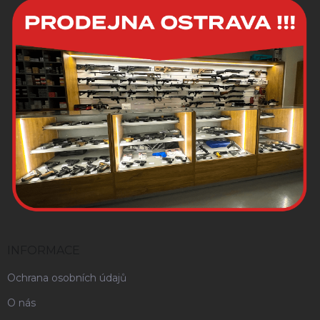
INFORMACE
Ochrana osobních údajů
O nás