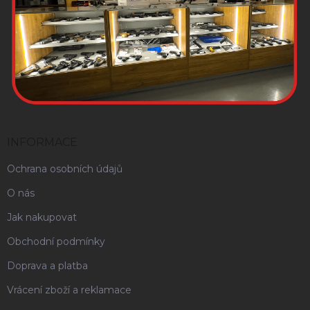
INFORMACE
Ochrana osobních údajů
O nás
Jak nakupovat
Obchodní podmínky
Doprava a platba
Vrácení zboží a reklamace