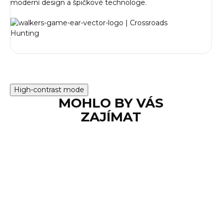
moderní design a špičkové technologe.
High-contrast mode
MOHLO BY VÁS
ZAJÍMAT