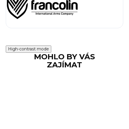
High-contrast mode
MOHLO BY VÁS
ZAJÍMAT
TIP