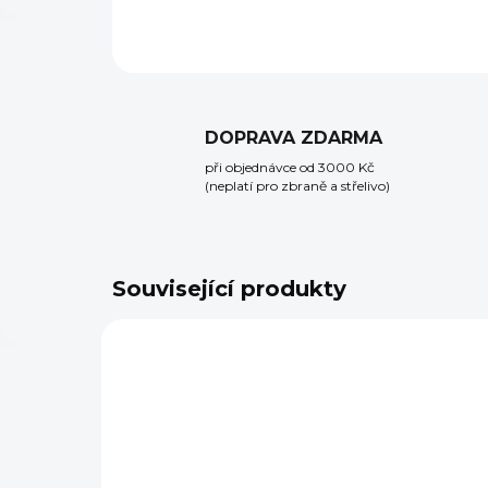
DOPRAVA ZDARMA
při objednávce od 3000 Kč
(neplatí pro zbraně a střelivo)
Související produkty