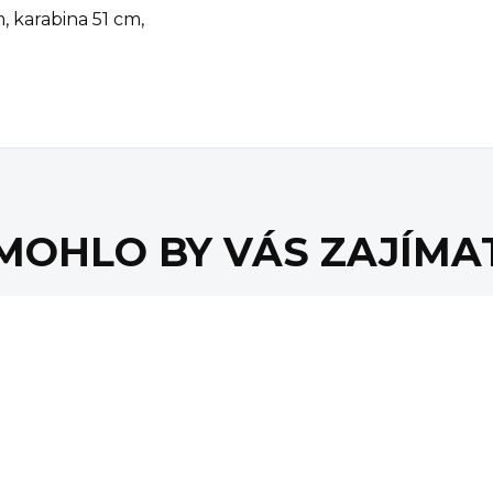
, karabina 51 cm,
MOHLO BY VÁS ZAJÍMA